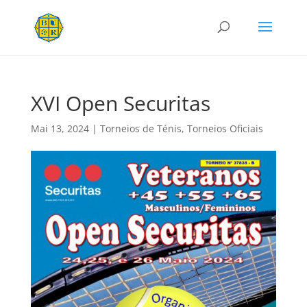
XVI Open Securitas
Mai 13, 2024
|
Torneios de Ténis
,
Torneios Oficiais