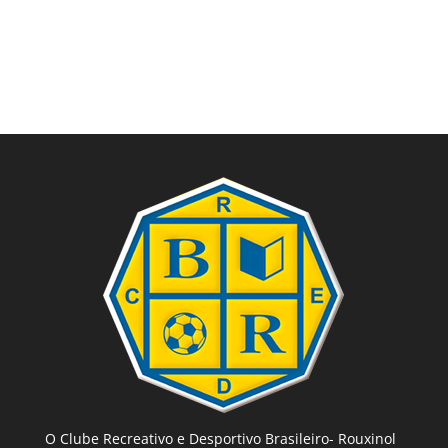
O Clube Recreativo e Desportivo Brasileiro- Rouxinol