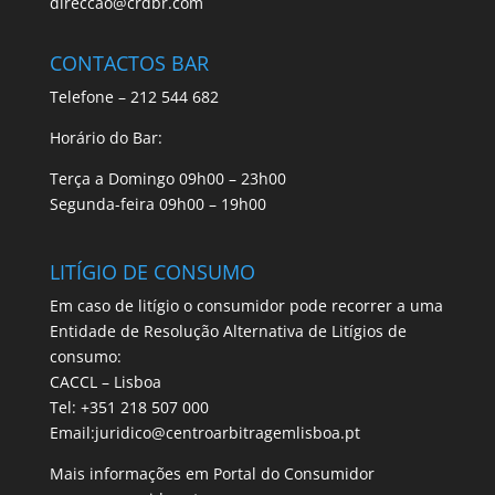
direccao@crdbr.com
CONTACTOS BAR
Telefone – 212 544 682
Horário do Bar:
Terça a Domingo 09h00 – 23h00
Segunda-feira 09h00 – 19h00
LITÍGIO DE CONSUMO
Em caso de litígio o consumidor pode recorrer a uma
Entidade de Resolução Alternativa de Litígios de
consumo:
CACCL – Lisboa
Tel: +351 218 507 000
Email:juridico@centroarbitragemlisboa.pt
Mais informações em Portal do Consumidor