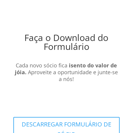
Faça o Download do
Formulário
Cada novo sócio fica
isento do valor de
jóia.
Aproveite a oportunidade e junte-se
a nós!
DESCARREGAR FORMULÁRIO DE