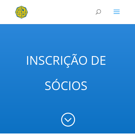
INSCRIÇÃO DE
SÓCIOS
;