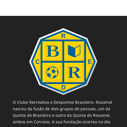
O Clube Recreativo e Desportivo Brasileiro- Rouxinol
nasceu da fusão de dois grupos de pessoas, um da
Quinta do Brasileiro e outro da Quinta do Rouxinol,
ambos em Corroios. A sua fundação ocorreu no dia