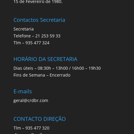
15 de Fevereiro de 1980.
Contactos Secretaria
Secretaria
Telefone – 21 253 59 33
Tlm – 935 477 324
HORÁRIO DA SECRETARIA
Dias úteis – 08:30h – 13h00 / 16h00 – 19h30
Fins de Semana – Encerrado
E-mails
geral@crdbr.com
CONTACTO DIREÇÃO
Tlm – 935 477 320