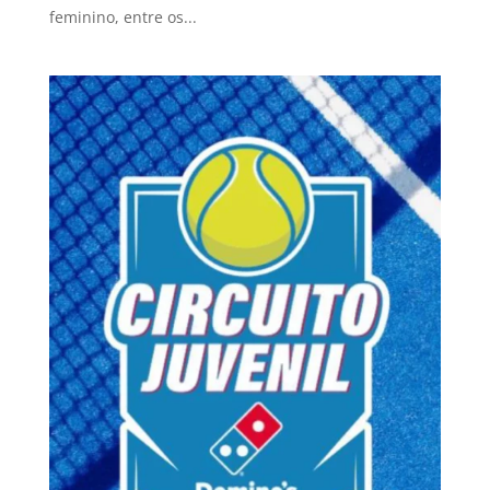
feminino, entre os...