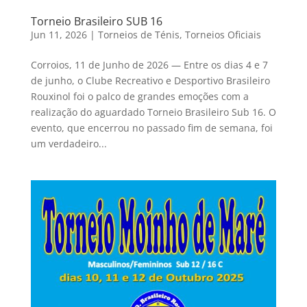
Torneio Brasileiro SUB 16
Jun 11, 2026
|
Torneios de Ténis
,
Torneios Oficiais
Corroios, 11 de Junho de 2026 — Entre os dias 4 e 7
de junho, o Clube Recreativo e Desportivo Brasileiro
Rouxinol foi o palco de grandes emoções com a
realização do aguardado Torneio Brasileiro Sub 16. O
evento, que encerrou no passado fim de semana, foi
um verdadeiro...