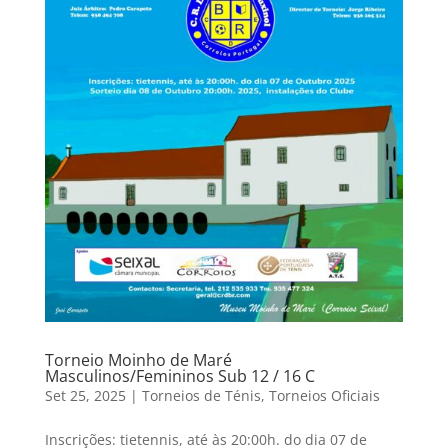
Torneio Moinho de Maré
Masculinos/Femininos Sub 12 / 16 C
Set 25, 2025
|
Torneios de Ténis
,
Torneios Oficiais
Inscrições: tietennis, até às 20:00h. do dia 07 de