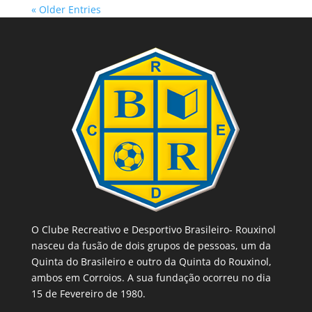
« Older Entries
O Clube Recreativo e Desportivo Brasileiro- Rouxinol
nasceu da fusão de dois grupos de pessoas, um da
Quinta do Brasileiro e outro da Quinta do Rouxinol,
ambos em Corroios. A sua fundação ocorreu no dia
15 de Fevereiro de 1980.