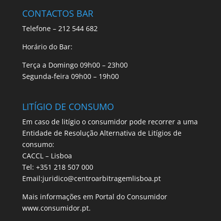
CONTACTOS BAR
Telefone – 212 544 682
Horário do Bar:
Terça a Domingo 09h00 – 23h00
Segunda-feira 09h00 – 19h00
LITÍGIO DE CONSUMO
Em caso de litígio o consumidor pode recorrer a uma
Entidade de Resolução Alternativa de Litígios de
consumo:
CACCL – Lisboa
Tel: +351 218 507 000
Email:juridico@centroarbitragemlisboa.pt
Mais informações em Portal do Consumidor
www.consumidor.pt.