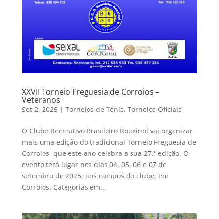
XXVII Torneio Freguesia de Corroios –
Veteranos
Set 2, 2025
|
Torneios de Ténis
,
Torneios Oficiais
O Clube Recreativo Brasileiro Rouxinol vai organizar
mais uma edição do tradicional Torneio Freguesia de
Corroios, que este ano celebra a sua 27.ª edição. O
evento terá lugar nos dias 04, 05, 06 e 07 de
setembro de 2025, nos campos do clube, em
Corroios. Categorias em...