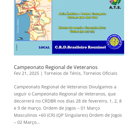
Campeonato Regional de Veteranos
Fev 21, 2025
|
Torneios de Ténis
,
Torneios Oficiais
Campeonato Regional de Veteranos Divulgamos a
seguir o Campeonato Regional de Veteranos, que
decorrerá no CRDBR nos dias 28 de fevereiro, 1, 2, 8
e 9 de março. Ordem de Jogos – 01 Março
Masculinos +60 (CR) (QP Singulares) Ordem de Jogos
– 02 Março...