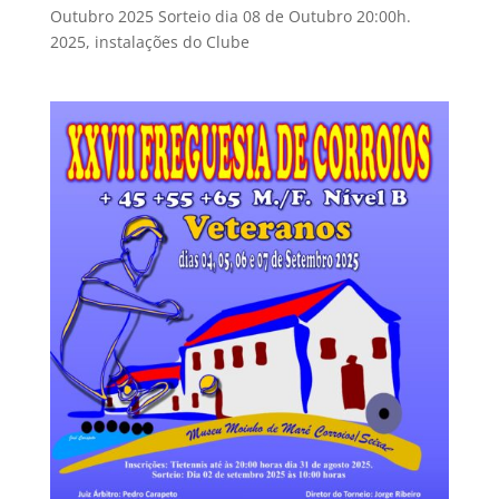
Outubro 2025 Sorteio dia 08 de Outubro 20:00h.
2025, instalações do Clube