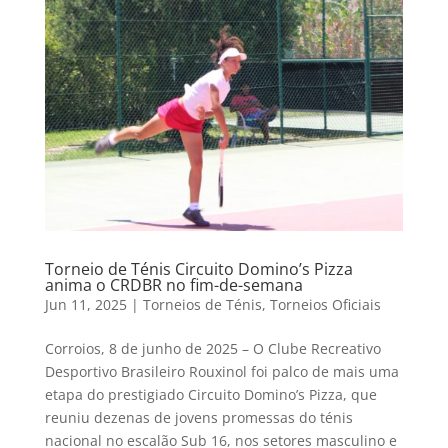
Torneio de Ténis Circuito Domino’s Pizza
anima o CRDBR no fim-de-semana
Jun 11, 2025
|
Torneios de Ténis
,
Torneios Oficiais
Corroios, 8 de junho de 2025 – O Clube Recreativo
Desportivo Brasileiro Rouxinol foi palco de mais uma
etapa do prestigiado Circuito Domino’s Pizza, que
reuniu dezenas de jovens promessas do ténis
nacional no escalão Sub 16, nos setores masculino e