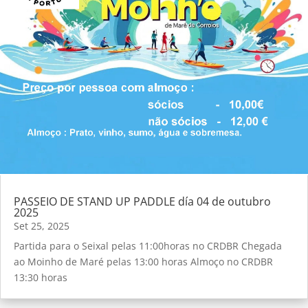
PASSEIO DE STAND UP PADDLE día 04 de outubro
2025
Set 25, 2025
Partida para o Seixal pelas 11:00horas no CRDBR Chegada
ao Moinho de Maré pelas 13:00 horas Almoço no CRDBR
13:30 horas