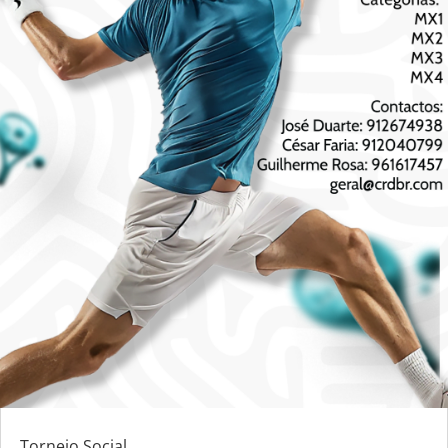
Torneio Social