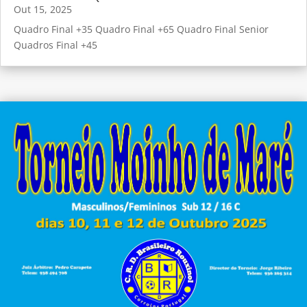
Out 15, 2025
Quadro Final +35 Quadro Final +65 Quadro Final Senior
Quadros Final +45