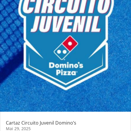
Cartaz Circuito Juvenil Domino’s
Mai 29, 2025