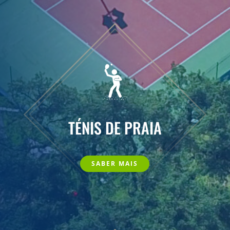
TÉNIS DE PRAIA
SABER MAIS