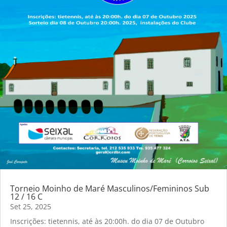
Torneio Moinho de Maré Masculinos/Femininos Sub
12 / 16 C
Set 25, 2025
Inscrições: tietennis, até às 20:00h. do dia 07 de Outubro