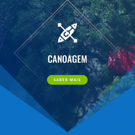
CANOAGEM
SABER MAIS