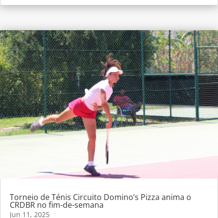
Torneio de Ténis Circuito Domino’s Pizza anima o
CRDBR no fim-de-semana
Jun 11, 2025