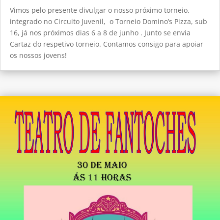
Vimos pelo presente divulgar o nosso próximo torneio,
integrado no Circuito Juvenil, o Torneio Domino’s Pizza, sub
16, já nos próximos dias 6 a 8 de junho . Junto se envia
Cartaz do respetivo torneio. Contamos consigo para apoiar
os nossos jovens!