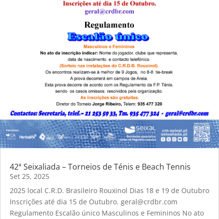
42ª Seixaliada – Torneios de Ténis e Beach Tennis
Set 25, 2025
2025 local C.R.D. Brasileiro Rouxinol Dias 18 e 19 de Outubro
Inscrições até dia 15 de Outubro. geral@crdbr.com
Regulamento Escalão único Masculinos e Femininos No ato