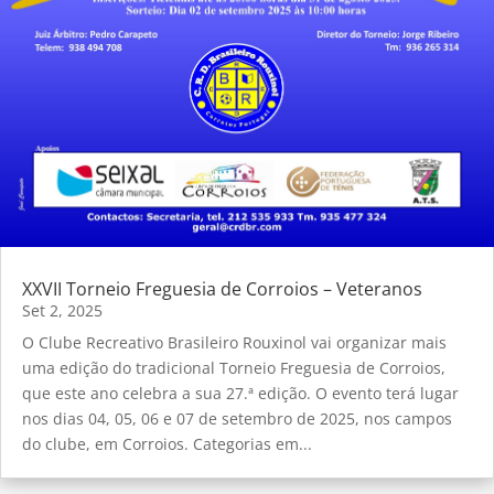
XXVII Torneio Freguesia de Corroios – Veteranos
Set 2, 2025
O Clube Recreativo Brasileiro Rouxinol vai organizar mais
uma edição do tradicional Torneio Freguesia de Corroios,
que este ano celebra a sua 27.ª edição. O evento terá lugar
nos dias 04, 05, 06 e 07 de setembro de 2025, nos campos
do clube, em Corroios. Categorias em...