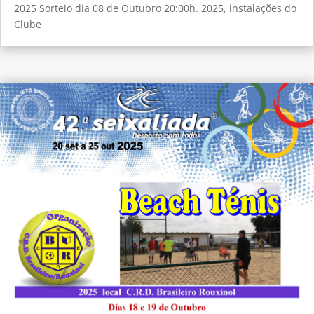
2025 Sorteio dia 08 de Outubro 20:00h. 2025, instalações do
Clube