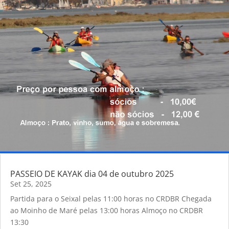
PASSEIO DE KAYAK dia 04 de outubro 2025
Set 25, 2025
Partida para o Seixal pelas 11:00 horas no CRDBR Chegada
ao Moinho de Maré pelas 13:00 horas Almoço no CRDBR
13:30