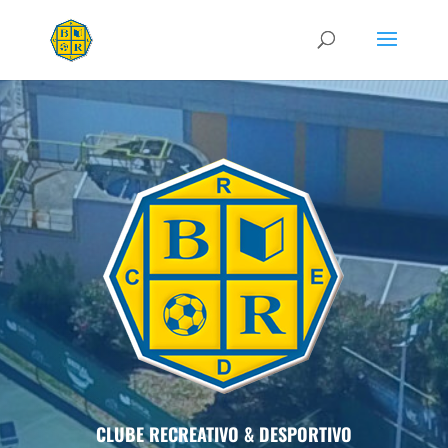
CLUBE RECREATIVO & DESPORTIVO