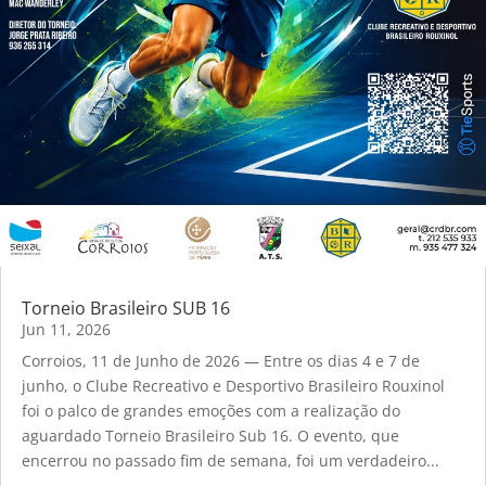
Torneio Brasileiro SUB 16
Jun 11, 2026
Corroios, 11 de Junho de 2026 — Entre os dias 4 e 7 de
junho, o Clube Recreativo e Desportivo Brasileiro Rouxinol
foi o palco de grandes emoções com a realização do
aguardado Torneio Brasileiro Sub 16. O evento, que
encerrou no passado fim de semana, foi um verdadeiro...