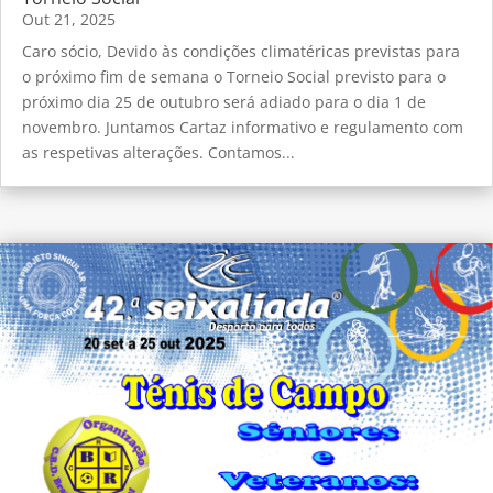
Out 21, 2025
Caro sócio, Devido às condições climatéricas previstas para
o próximo fim de semana o Torneio Social previsto para o
próximo dia 25 de outubro será adiado para o dia 1 de
novembro. Juntamos Cartaz informativo e regulamento com
as respetivas alterações. Contamos...