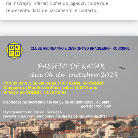
da inscrição indicar: Nome do jogador, clube que
representa, data de nascimento, e contacto...