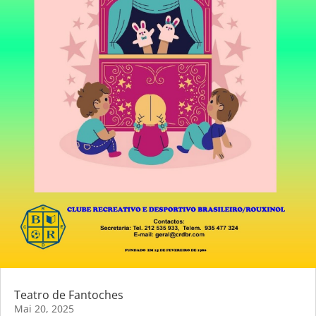
Teatro de Fantoches
Mai 20, 2025