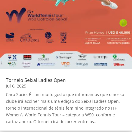
Torneio Seixal Ladies Open
Jul 6, 2025
Caro Sócio, É com muito gosto que informamos que o nosso
clube irá acolher mais uma edição do Seixal Ladies Open,
torneio internacional de ténis feminino integrado no ITF
Women’s World Tennis Tour – categoria W50, conforme
cartaz anexo. O torneio irá decorrer entre os...