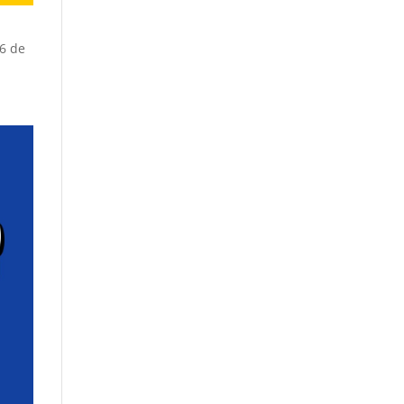
16 de