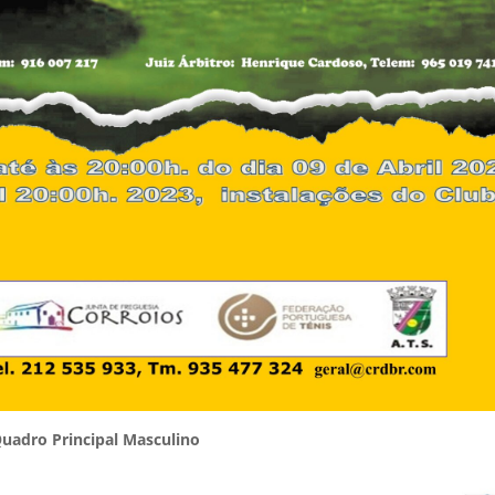
uadro Principal Masculino