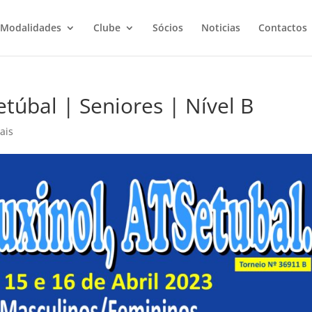
Modalidades
Clube
Sócios
Noticias
Contactos
túbal | Seniores | Nível B
ais