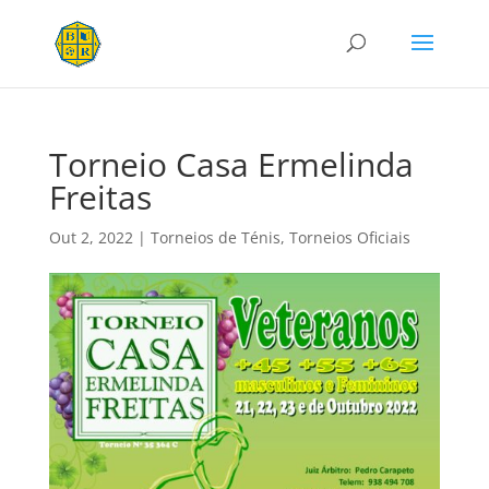
Torneio Casa Ermelinda
Freitas
Out 2, 2022
|
Torneios de Ténis
,
Torneios Oficiais