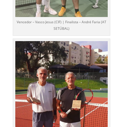
Vencedor – Vasco Jesus (CIF) | Finalista – André Faria (AT
SETÚBAL)