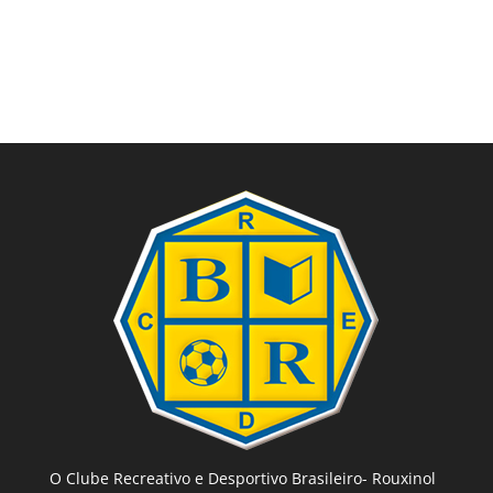
O Clube Recreativo e Desportivo Brasileiro- Rouxinol