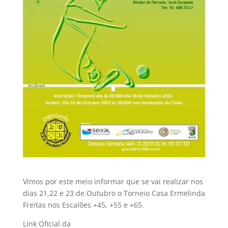
Vimos por este meio informar que se vai realizar nos
dias 21,22 e 23 de Outubro o Torneio Casa Ermelinda
Freitas nos Escalões +45, +55 e +65.
Link Oficial da