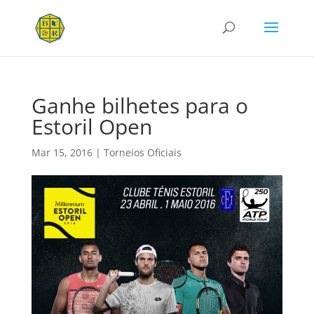
Ganhe bilhetes para o
Estoril Open
Mar 15, 2016
|
Torneios Oficiais