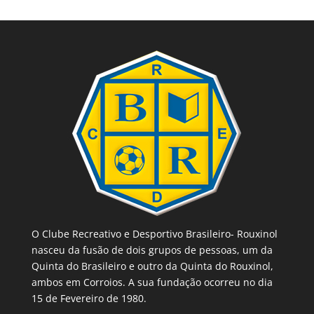
O Clube Recreativo e Desportivo Brasileiro- Rouxinol
nasceu da fusão de dois grupos de pessoas, um da
Quinta do Brasileiro e outro da Quinta do Rouxinol,
ambos em Corroios. A sua fundação ocorreu no dia
15 de Fevereiro de 1980.