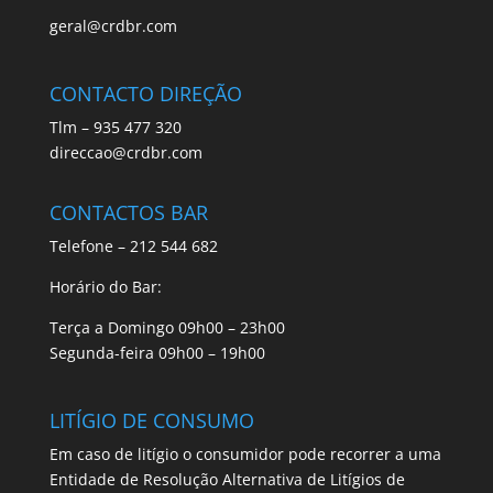
geral@crdbr.com
CONTACTO DIREÇÃO
Tlm – 935 477 320
direccao@crdbr.com
CONTACTOS BAR
Telefone – 212 544 682
Horário do Bar:
Terça a Domingo 09h00 – 23h00
Segunda-feira 09h00 – 19h00
LITÍGIO DE CONSUMO
Em caso de litígio o consumidor pode recorrer a uma
Entidade de Resolução Alternativa de Litígios de