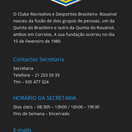
O Clube Recreativo e Desportivo Brasileiro- Rouxinol
nasceu da fusão de dois grupos de pessoas, um da
Quinta do Brasileiro e outro da Quinta do Rouxinol,
ambos em Corroios. A sua fundação ocorreu no dia
15 de Fevereiro de 1980.
Contactos Secretaria
Secretaria
Telefone – 21 253 59 33
Tlm – 935 477 324
HORÁRIO DA SECRETARIA
Dias úteis – 08:30h – 13h00 / 16h00 – 19h30
Fins de Semana – Encerrado
E-mails