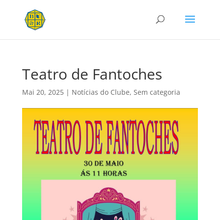
Teatro de Fantoches
Mai 20, 2025
|
Notícias do Clube
,
Sem categoria