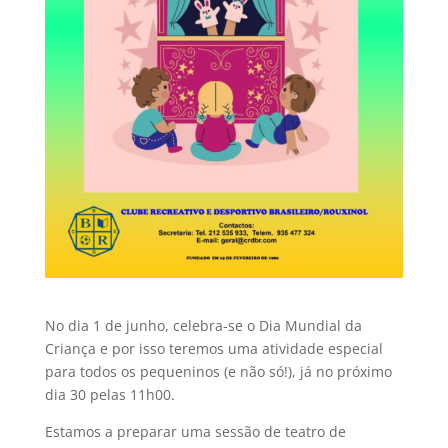
No dia 1 de junho, celebra-se o Dia Mundial da
Criança e por isso teremos uma atividade especial
para todos os pequeninos (e não só!), já no próximo
dia 30 pelas 11h00.
Estamos a preparar uma sessão de teatro de