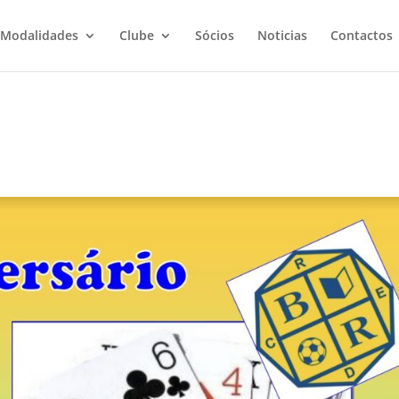
Modalidades
Clube
Sócios
Noticias
Contactos