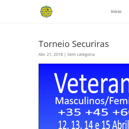
Início
Torneio Securiras
Abr 21, 2018
|
Sem categoria