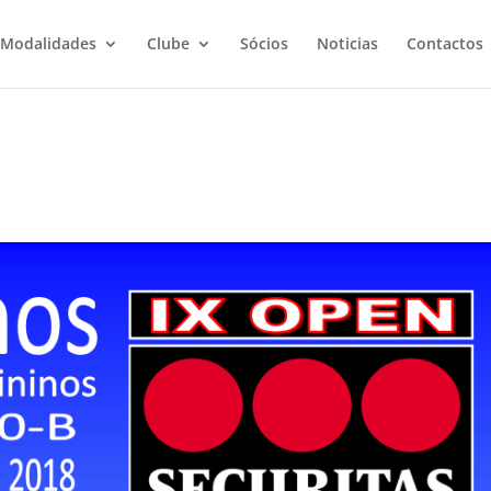
Modalidades
Clube
Sócios
Noticias
Contactos