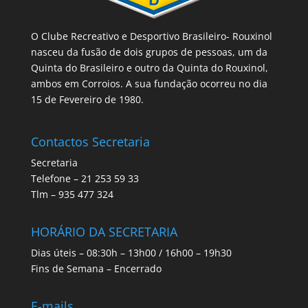
O Clube Recreativo e Desportivo Brasileiro- Rouxinol
nasceu da fusão de dois grupos de pessoas, um da
Quinta do Brasileiro e outro da Quinta do Rouxinol,
ambos em Corroios. A sua fundação ocorreu no dia
15 de Fevereiro de 1980.
Contactos Secretaria
Secretaria
Telefone – 21 253 59 33
Tlm – 935 477 324
HORÁRIO DA SECRETARIA
Dias úteis – 08:30h – 13h00 / 16h00 – 19h30
Fins de Semana – Encerrado
E-mails