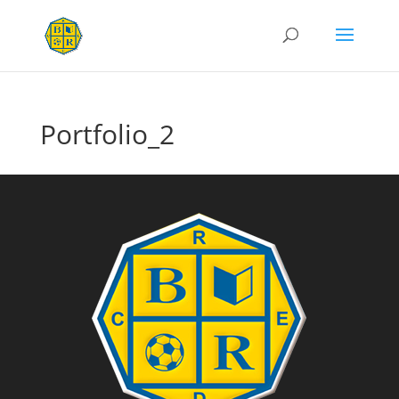
Portfolio_2