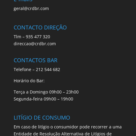
geral@crdbr.com
CONTACTO DIREÇÃO
Tlm – 935 477 320
direccao@crdbr.com
CONTACTOS BAR
Telefone – 212 544 682
Horário do Bar:
Terça a Domingo 09h00 – 23h00
Segunda-feira 09h00 – 19h00
LITÍGIO DE CONSUMO
Em caso de litígio o consumidor pode recorrer a uma
Entidade de Resolução Alternativa de Litígios de