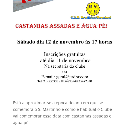
Está a aproximar-se a época do ano em que se
comemora o S. Martinho e como é habitual o Clube
vai comemorar essa data com castanhas assadas e
água pé.