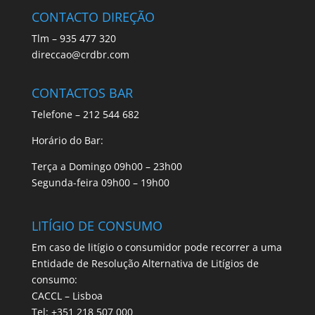
CONTACTO DIREÇÃO
Tlm – 935 477 320
direccao@crdbr.com
CONTACTOS BAR
Telefone – 212 544 682
Horário do Bar:
Terça a Domingo 09h00 – 23h00
Segunda-feira 09h00 – 19h00
LITÍGIO DE CONSUMO
Em caso de litígio o consumidor pode recorrer a uma
Entidade de Resolução Alternativa de Litígios de
consumo:
CACCL – Lisboa
Tel: +351 218 507 000