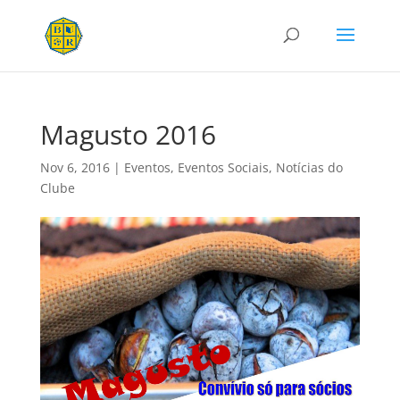
Magusto 2016
Nov 6, 2016
|
Eventos
,
Eventos Sociais
,
Notícias do
Clube