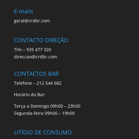
E-mails
geral@crdbr.com
CONTACTO DIREÇÃO
Tlm – 935 477 320
direccao@crdbr.com
CONTACTOS BAR
Telefone – 212 544 682
Horário do Bar:
Terça a Domingo 09h00 – 23h00
Segunda-feira 09h00 – 19h00
LITÍGIO DE CONSUMO