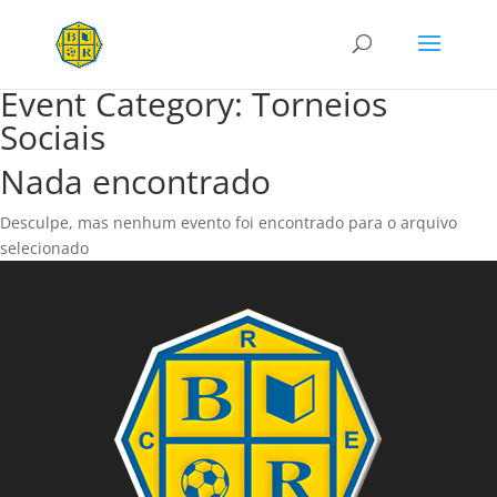
Event Category:
Torneios
Sociais
Nada encontrado
Desculpe, mas nenhum evento foi encontrado para o arquivo
selecionado