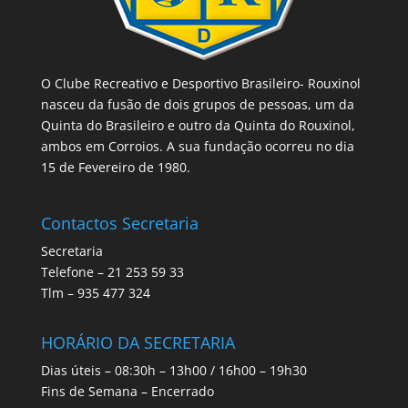
O Clube Recreativo e Desportivo Brasileiro- Rouxinol
nasceu da fusão de dois grupos de pessoas, um da
Quinta do Brasileiro e outro da Quinta do Rouxinol,
ambos em Corroios. A sua fundação ocorreu no dia
15 de Fevereiro de 1980.
Contactos Secretaria
Secretaria
Telefone – 21 253 59 33
Tlm – 935 477 324
HORÁRIO DA SECRETARIA
Dias úteis – 08:30h – 13h00 / 16h00 – 19h30
Fins de Semana – Encerrado