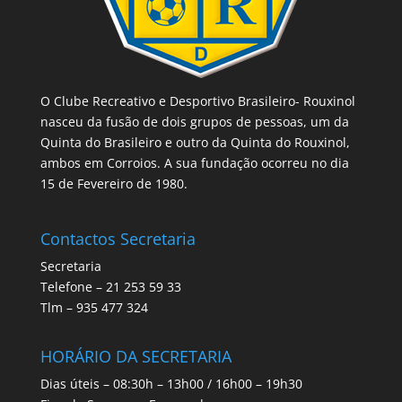
O Clube Recreativo e Desportivo Brasileiro- Rouxinol
nasceu da fusão de dois grupos de pessoas, um da
Quinta do Brasileiro e outro da Quinta do Rouxinol,
ambos em Corroios. A sua fundação ocorreu no dia
15 de Fevereiro de 1980.
Contactos Secretaria
Secretaria
Telefone – 21 253 59 33
Tlm – 935 477 324
HORÁRIO DA SECRETARIA
Dias úteis – 08:30h – 13h00 / 16h00 – 19h30