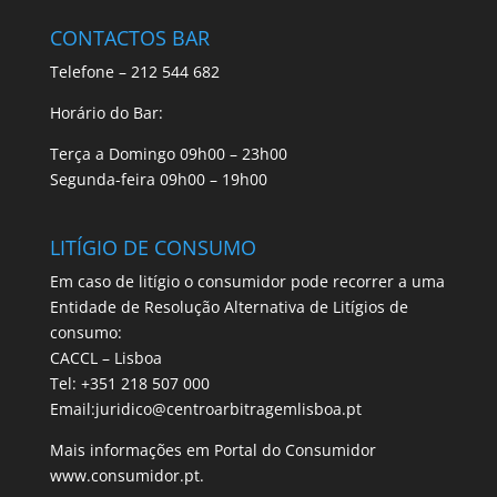
CONTACTOS BAR
Telefone – 212 544 682
Horário do Bar:
Terça a Domingo 09h00 – 23h00
Segunda-feira 09h00 – 19h00
LITÍGIO DE CONSUMO
Em caso de litígio o consumidor pode recorrer a uma
Entidade de Resolução Alternativa de Litígios de
consumo:
CACCL – Lisboa
Tel: +351 218 507 000
Email:juridico@centroarbitragemlisboa.pt
Mais informações em Portal do Consumidor
www.consumidor.pt.