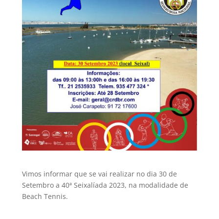
Vimos informar que se vai realizar no dia 30 de
Setembro a 40ª Seixalíada 2023, na modalidade de
Beach Tennis.