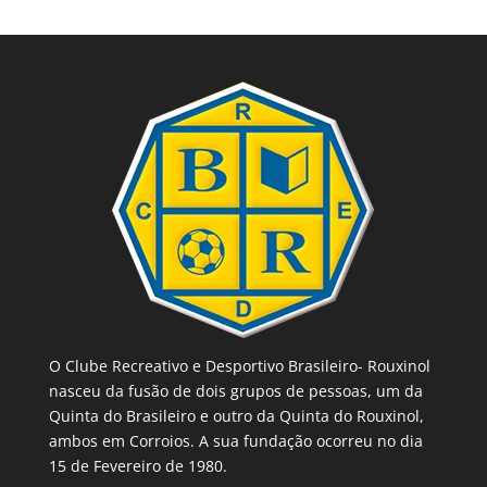
O Clube Recreativo e Desportivo Brasileiro- Rouxinol
nasceu da fusão de dois grupos de pessoas, um da
Quinta do Brasileiro e outro da Quinta do Rouxinol,
ambos em Corroios. A sua fundação ocorreu no dia
15 de Fevereiro de 1980.