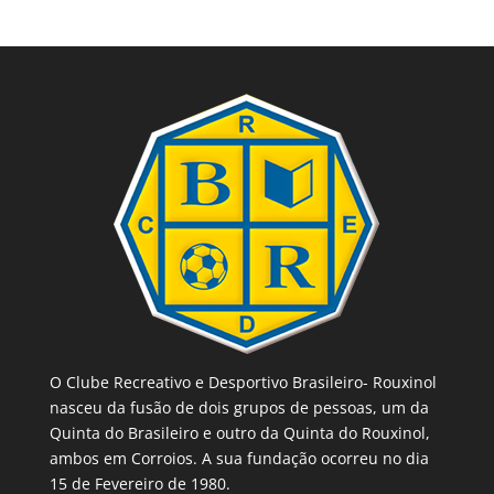
O Clube Recreativo e Desportivo Brasileiro- Rouxinol
nasceu da fusão de dois grupos de pessoas, um da
Quinta do Brasileiro e outro da Quinta do Rouxinol,
ambos em Corroios. A sua fundação ocorreu no dia
15 de Fevereiro de 1980.