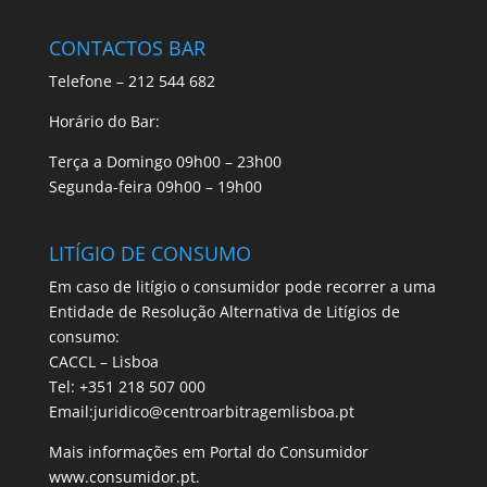
CONTACTOS BAR
Telefone – 212 544 682
Horário do Bar:
Terça a Domingo 09h00 – 23h00
Segunda-feira 09h00 – 19h00
LITÍGIO DE CONSUMO
Em caso de litígio o consumidor pode recorrer a uma
Entidade de Resolução Alternativa de Litígios de
consumo:
CACCL – Lisboa
Tel: +351 218 507 000
Email:juridico@centroarbitragemlisboa.pt
Mais informações em Portal do Consumidor
www.consumidor.pt.