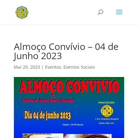
Almoço Convívio – 04 de
Junho 2023
Mai 29, 2023
|
Eventos
,
Eventos Sociais