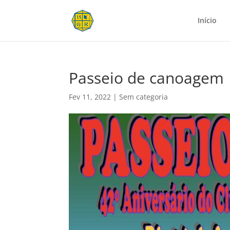
Início
Passeio de canoagem
Fev 11, 2022
|
Sem categoria