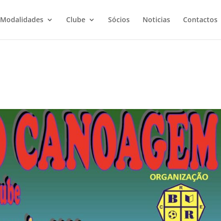
Modalidades
Clube
Sócios
Noticias
Contactos