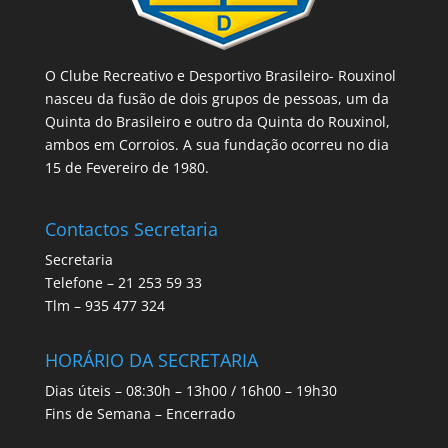
O Clube Recreativo e Desportivo Brasileiro- Rouxinol
nasceu da fusão de dois grupos de pessoas, um da
Quinta do Brasileiro e outro da Quinta do Rouxinol,
ambos em Corroios. A sua fundação ocorreu no dia
15 de Fevereiro de 1980.
Contactos Secretaria
Secretaria
Telefone – 21 253 59 33
Tlm – 935 477 324
HORÁRIO DA SECRETARIA
Dias úteis – 08:30h – 13h00 / 16h00 – 19h30
Fins de Semana – Encerrado