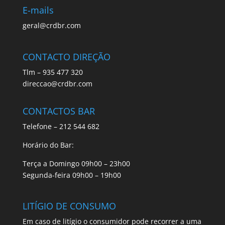
E-mails
geral@crdbr.com
CONTACTO DIREÇÃO
Tlm – 935 477 320
direccao@crdbr.com
CONTACTOS BAR
Telefone – 212 544 682
Horário do Bar:
Terça a Domingo 09h00 – 23h00
Segunda-feira 09h00 – 19h00
LITÍGIO DE CONSUMO
Em caso de litígio o consumidor pode recorrer a uma